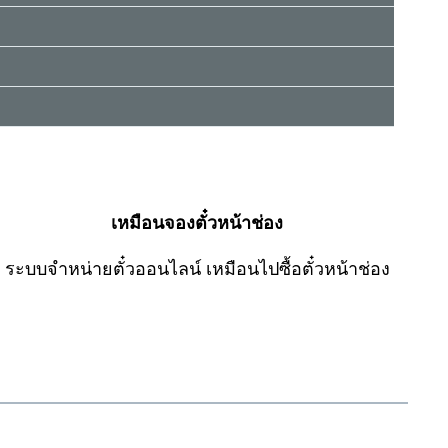
เหมือนจองตั๋วหน้าช่อง
ระบบจำหน่ายตั๋วออนไลน์ เหมือนไปซื้อตั๋วหน้าช่อง