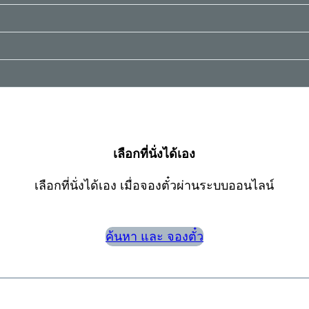
เลือกที่นั่งได้เอง
เลือกที่นั่งได้เอง เมื่อจองตั๋วผ่านระบบออนไลน์
ค้นหา และ จองตั๋ว