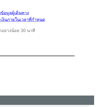
อกอย่างน้อย 30 นาที