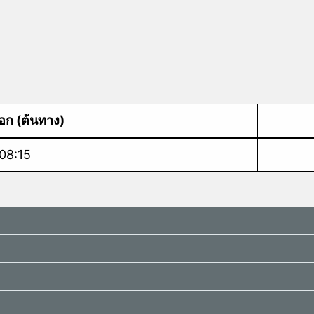
อก (ต้นทาง)
08:15