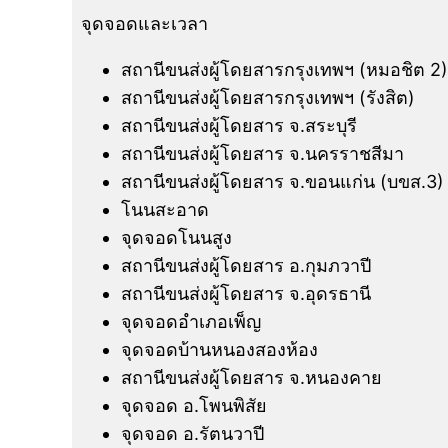
จุดจอดและเวลา
สถานีขนส่งผู้โดยสารกรุงเทพฯ (หมอชิต 2)
สถานีขนส่งผู้โดยสารกรุงเทพฯ (รังสิต)
สถานีขนส่งผู้โดยสาร จ.สระบุรี
สถานีขนส่งผู้โดยสาร จ.นครราชสีมา
สถานีขนส่งผู้โดยสาร จ.ขอนแก่น (บขส.3)
โนนสะอาด
จุดจอดโนนสูง
สถานีขนส่งผู้โดยสาร อ.กุมภวาปี
สถานีขนส่งผู้โดยสาร จ.อุดรธานี
จุดจอดอำเภอเพ็ญ
จุดจอดบ้านหนองสองห้อง
สถานีขนส่งผู้โดยสาร จ.หนองคาย
จุดจอด อ.โพนพิสัย
จุดจอด อ.รัตนวาปี