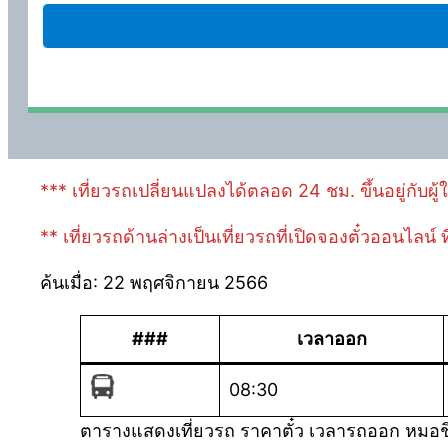
*** เที่ยวรถเปลี่ยนแปลงได้ตลอด 24 ชม. ขึ้นอยู่กับผู
** เที่ยวรถด้านล่างเป็นเที่ยวรถที่เปิดจองตั๋วออนไลน์
ค้นเมื่อ: 22 พฤศจิกายน 2566
###
เวลาออก
08:30
ตารางแสดงเที่ยวรถ ราคาตั๋ว เวลารถออก หมอชิ