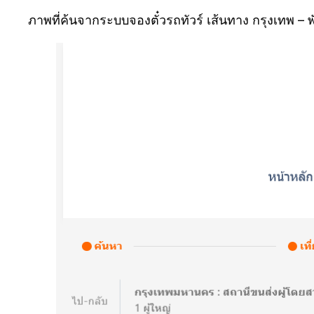
ภาพที่ค้นจากระบบจองตั๋วรถทัวร์ เส้นทาง กรุงเทพ 