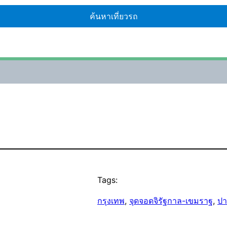
Tags:
กรุงเทพ
, 
จุดจอดจิรัฐกาล-เขมราฐ
, 
ป