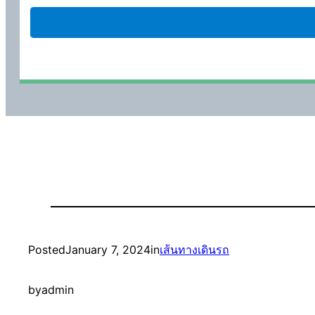
Posted
January 7, 2024
in
เส้นทางเดินรถ
by
admin