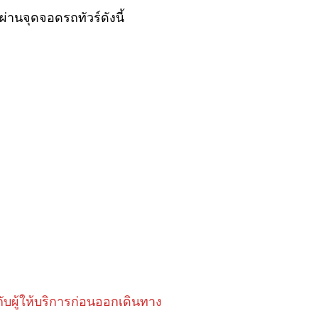
ผ่านจุดจอดรถทัวร์ดังนี้
ับผู้ให้บริการก่อนออกเดินทาง