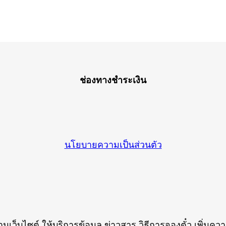
ช่องทางชำระเงิน
นโยบายความเป็นส่วนตัว
านเว็บไซต์ ให้บริการข้อมูล ข่าวสาร วิธีการจองตั๋ว เพิ่มค