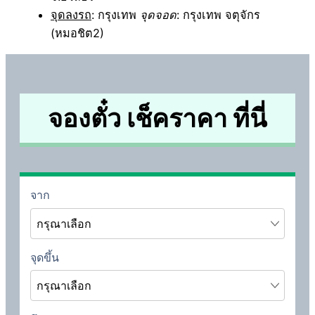
จุดลงรถ
: กรุงเทพ
จุดจอด
: กรุงเทพ จตุจักร
(หมอชิต2)
จองตั๋ว เช็คราคา ที่นี่