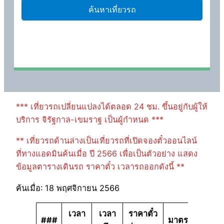
*** เที่ยวรถเปลี่ยนแปลงได้ตลอด 24 ชม. ขึ้นอยู่กับผู้ให้
บริการ จิรัฐกาล-เขมราฐ เป็นผู้กำหนด ***
** เที่ยวรถด้านล่างเป็นเที่ยวรถที่เปิดจองตั๋วออนไลน์
ที่ทางแอดมินค้นเมื่อ ปี 2566 เพื่อเป็นตัวอย่าง แสดง
ข้อมูลตารางเดินรถ ราคาตั๋ว เวลารถออกดังนี้ **
ค้นเมื่อ: 18 พฤศจิกายน 2566
เวลา
เวลา
ราคาตั๋ว
###
มาตรฐาน