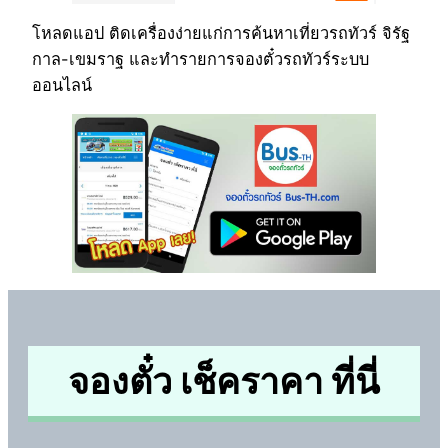
โหลดแอป ติดเครื่องง่ายแก่การค้นหาเที่ยวรถทัวร์ จิรัฐ
กาล-เขมราฐ และทำรายการจองตั๋วรถทัวร์ระบบ
ออนไลน์
จองตั๋ว เช็คราคา ที่นี่