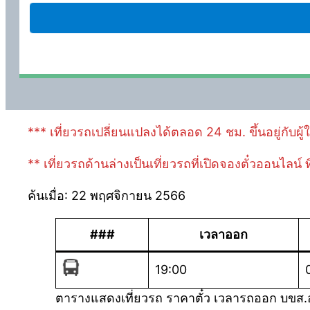
*** เที่ยวรถเปลี่ยนแปลงได้ตลอด 24 ชม. ขึ้นอยู่กับผู
** เที่ยวรถด้านล่างเป็นเที่ยวรถที่เปิดจองตั๋วออนไลน์
ค้นเมื่อ: 22 พฤศจิกายน 2566
###
เวลาออก
19:00
ตารางแสดงเที่ยวรถ ราคาตั๋ว เวลารถออก บขส.อ