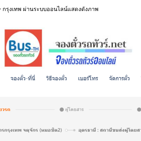
2 – กรุงเทพ ผ่านระบบออนไลน์แสดงดังภาพ