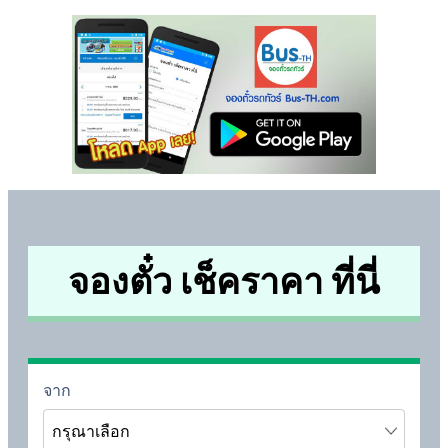
จองตั๋ว เช็คราคา ที่นี่