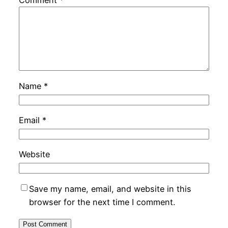
Comment
*
Name
*
Email
*
Website
Save my name, email, and website in this
browser for the next time I comment.