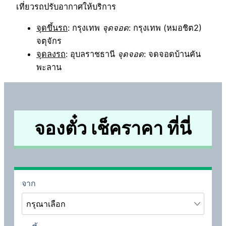
เที่ยวรถปรับอากาศให้บริการ
จุดขึ้นรถ
: กรุงเทพ
จุดจอด
: กรุงเทพ (หมอชิต2)
จตุจักร
จุดลงรถ
: อุบลราชธานี
จุดจอด
: จดจอดบ้านคัน
พะลาน
จองตั๋ว เช็คราคา ที่นี่