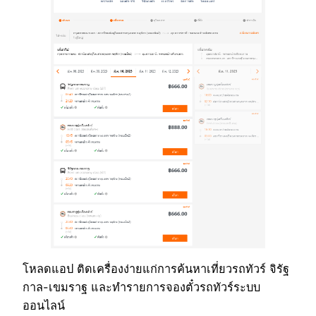
โหลดแอป ติดเครื่องง่ายแก่การค้นหาเที่ยวรถทัวร์ จิรัฐ
กาล-เขมราฐ และทำรายการจองตั๋วรถทัวร์ระบบ
ออนไลน์