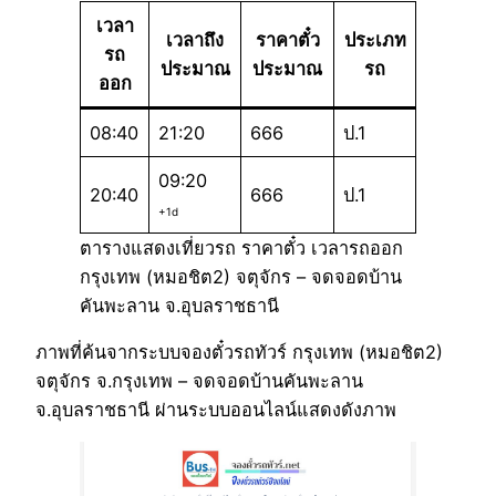
เวลา
เวลาถึง
ราคาตั๋ว
ประเภท
รถ
ประมาณ
ประมาณ
รถ
ออก
08:40
21:20
666
ป.1
09:20
20:40
666
ป.1
+1d
ตารางแสดงเที่ยวรถ ราคาตั๋ว เวลารถออก
กรุงเทพ (หมอชิต2) จตุจักร – จดจอดบ้าน
คันพะลาน จ.อุบลราชธานี
ภาพที่ค้นจากระบบจองตั๋วรถทัวร์ กรุงเทพ (หมอชิต2)
จตุจักร จ.กรุงเทพ – จดจอดบ้านคันพะลาน
จ.อุบลราชธานี ผ่านระบบออนไลน์แสดงดังภาพ