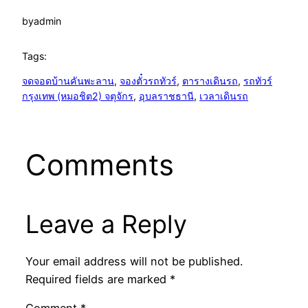
by
admin
Tags:
จดจอดบ้านคันพะลาน
, 
จองตั๋วรถทัวร์
, 
ตารางเดินรถ
, 
รถทัวร์
กรุงเทพ (หมอชิต2) จตุจักร
, 
อุบลราชธานี
, 
เวลาเดินรถ
Comments
Leave a Reply
Your email address will not be published.
Required fields are marked
*