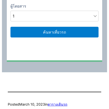
Posted
March 10, 2023
in
ตารางเดินรถ