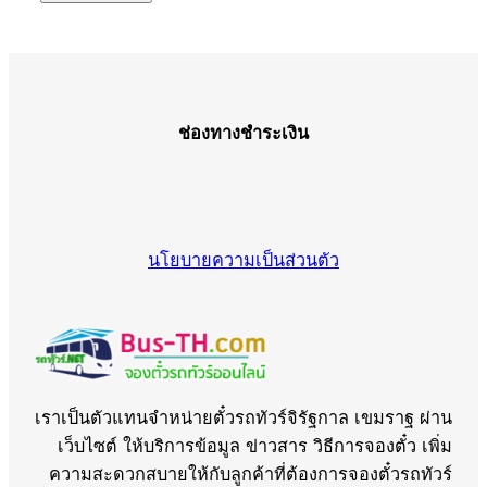
ช่องทางชำระเงิน
นโยบายความเป็นส่วนตัว
เราเป็นตัวแทนจำหน่ายตั๋วรถทัวร์จิรัฐกาล เขมราฐ ผ่าน
เว็บไซต์ ให้บริการข้อมูล ข่าวสาร วิธีการจองตั๋ว เพิ่ม
ความสะดวกสบายให้กับลูกค้าที่ต้องการจองตั๋วรถทัวร์