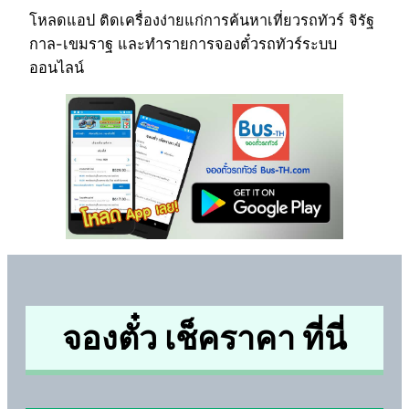
โหลดแอป ติดเครื่องง่ายแก่การค้นหาเที่ยวรถทัวร์ จิรัฐ
กาล-เขมราฐ และทำรายการจองตั๋วรถทัวร์ระบบ
ออนไลน์
จองตั๋ว เช็คราคา ที่นี่