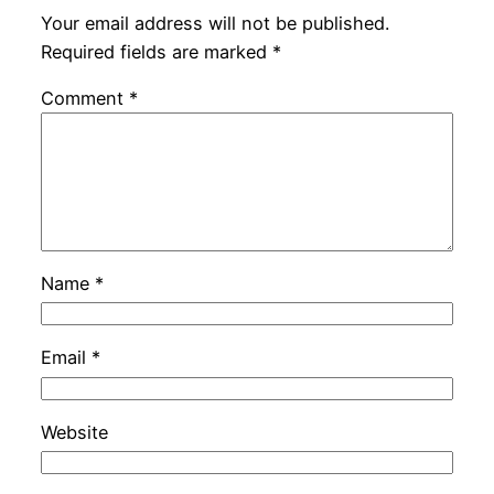
Your email address will not be published.
Required fields are marked
*
Comment
*
Name
*
Email
*
Website