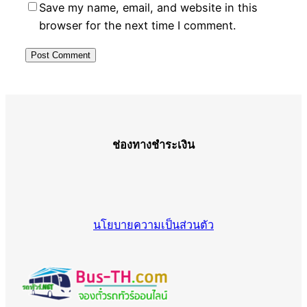
Save my name, email, and website in this
browser for the next time I comment.
ช่องทางชำระเงิน
นโยบายความเป็นส่วนตัว