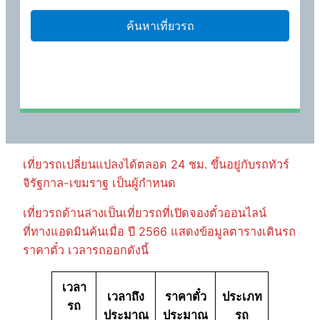
เที่ยวรถเปลี่ยนแปลงได้ตลอด 24 ชม. ขึ้นอยู่กับรถทัวร์
จิรัฐกาล-เขมราฐ เป็นผู้กำหนด
เที่ยวรถด้านล่างเป็นเที่ยวรถที่เปิดจองตั๋วออนไลน์
ที่ทางแอดมินค้นเมื่อ ปี 2566 แสดงข้อมูลตารางเดินรถ
ราคาตั๋ว เวลารถออกดังนี้
เวลา
เวลาถึง
ราคาตั๋ว
ประเภท
รถ
ประมาณ
ประมาณ
รถ